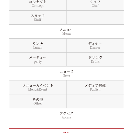
コンセプト
シェフ
Concept
Chef
スタッフ
Staff
メニュー
Menu
ランチ
ディナー
Lunch
Dinner
パーティー
ドリンク
party
Drink
ニュース
News
メニュー&イベント
メディア掲載
Menu&Event
Publish
その他
Other
アクセス
Access