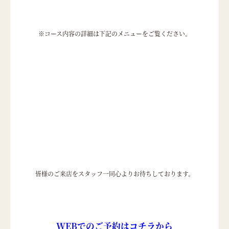
※コース内容の詳細は下記のメニューをご覧ください。
皆様のご来店をスタッフ一同心よりお待ちしております。
WEBでのご予約はコチラから