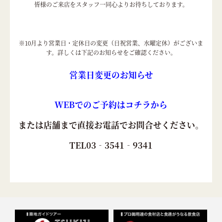
皆様のご来店をスタッフ一同心よりお待ちしております。
※10月より営業日・定休日の変更（日祝営業、水曜定休）がございま
す。詳しくは下記のお知らせをご確認ください。
営業日変更のお知らせ
WEBでのご予約はコチラから
または店舗まで直接お電話でお問合せください。
TEL03‐3541‐9341