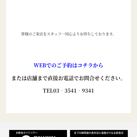
皆様のご来店をスタッフ一同心よりお待ちしております。
WEBでのご予約はコチラから
または店舗まで直接お電話でお問合せください。
TEL03‐3541‐9341