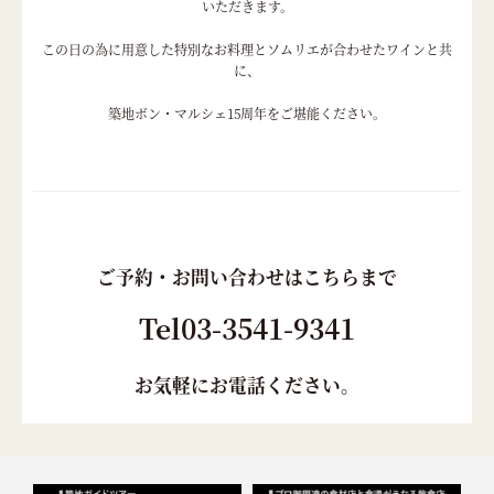
いただきます。
この日の為に用意した特別なお料理とソムリエが合わせたワインと共
に、
築地ボン・マルシェ15周年をご堪能ください。
ご予約・お問い合わせはこちらまで
Tel03-3541-9341
お気軽にお電話ください。