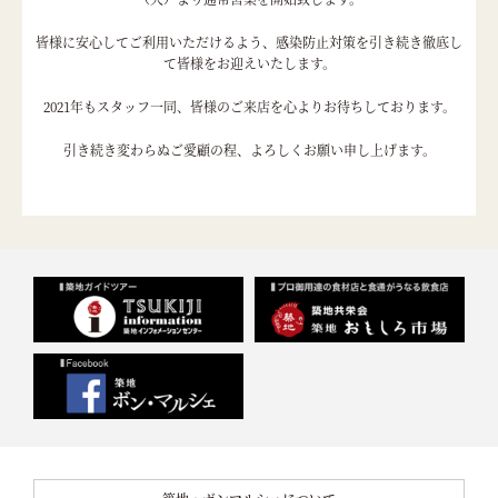
皆様に安心してご利用いただけるよう、感染防止対策を引き続き徹底し
て皆様をお迎えいたします。
2021年もスタッフ一同、皆様のご来店を心よりお待ちしております。
引き続き変わらぬご愛顧の程、よろしくお願い申し上げます。