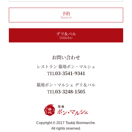
予約
Reserve
デリ&バル
Deli&Bar
お問い合わせ
レストラン 築地ボン・マルシェ
03-3541-9341
TEL
築地ボン・マルシェ デリ＆バル
03-3248-1505
TEL
Copyright © 2017 Tsukiji Bonmarche.
All rights reserved.