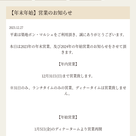
【年末年始】営業のお知らせ
2023.12.27
平素は築地ボン・マルシェをご利用頂き、誠にありがとうございます。
本日は2023年の年末営業、及び2024年の年始営業のお知らせをさせて頂
きます。
【年内営業】
12月31日(日)まで営業致します。
※31日のみ、ランチタイムのみの営業、ディナータイムは営業致しませ
ん。
【年始営業】
1月5日(金)のディナータームより営業再開