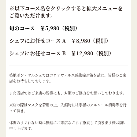
※以下コース名をクリックすると拡大メニューを
ご覧いただけます。
旬のコース ￥5,980（税別）
シェフにお任せコース A ￥8,980（税別）
シェフにお任せコース B ￥12,980（税別）
築地ボン・マルシェではコロナウィルス感染症対策を講じ、皆様のご来
店をお待ちしております。
また当店ではご来店の皆様にも、対策のご協力をお願いしております。
来店の際はマスクを着用の上、入館時には手指のアルコール消毒等を行
って頂き、
体調のすぐれない時は無理にご来店なさらず療養して頂きます様お願い
申し上げます。