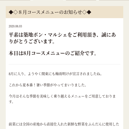
◆◇８月コースメニューのお知らせ◇◆
2020.08.03
平素は築地ボン・マルシェをご利用頂き、誠にあ
りがとうございます。
本日は8月コースメニューのご紹介です。
8月に入り、ようやく関東にも梅雨明けが宣言されましたね。
これから夏本番！暑い季節がやってまいりました。
今月はそんな季節を美味しく乗り越えるメニューをご用意しておりま
す。
前菜には全国の産地から直接仕入れた新鮮な野菜をふんだんに使用した